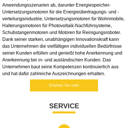
Anwendungsszenarien ab, darunter Energiespeicher-
Untersetzungsmotoren für die Energieübertragungs- und -
verteilungsindustrie, Untersetzungsmotoren für Wohnmobile,
Halterungsmotoren für Photovoltaik-Nachführsysteme,
Schubstangenmotoren und Motoren für Reinigungsroboter.
Dank seiner starken, unabhängigen Innovationskraft kann
das Unternehmen die vielfältigen individuellen Bedürfnisse
seiner Kunden erfüllen und genießt hohe Anerkennung und
Anerkennung bei in- und ausländischen Kunden. Das
Unternehmen baut seine Kompetenzen kontinuierlich aus
und hat dafür zahlreiche Auszeichnungen erhalten.
Erfahren Sie mehr
SERVICE