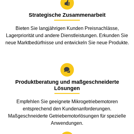

Strategische Zusammenarbeit
Bieten Sie langjährigen Kunden Preisnachlässe,
Lagerpriorität und andere Dienstleistungen. Erkunden Sie
neue Marktbedürfnisse und entwickeln Sie neue Produkte.

Produktberatung und maßgeschneiderte
Lösungen
Empfehlen Sie geeignete Mikrogetriebemotoren
entsprechend den Kundenanforderungen.
Maßgeschneiderte Getriebemotorlösungen für spezielle
Anwendungen.