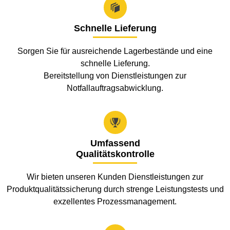

Schnelle Lieferung
Sorgen Sie für ausreichende Lagerbestände und eine
schnelle Lieferung.
Bereitstellung von Dienstleistungen zur
Notfallauftragsabwicklung.

Umfassend
Qualitätskontrolle
Wir bieten unseren Kunden Dienstleistungen zur
Produktqualitätssicherung durch strenge Leistungstests und
exzellentes Prozessmanagement.