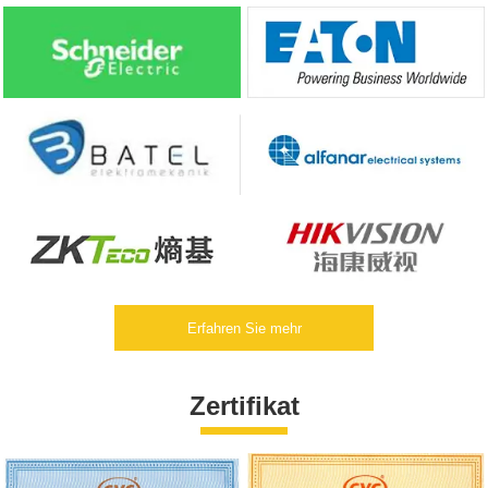
Erfahren Sie mehr
Zertifikat