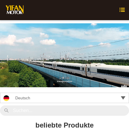


Deutsch

beliebte Produkte