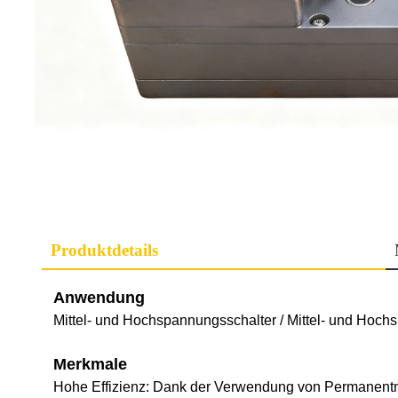
Produktdetails
Anwendung
Mittel- und Hochspannungsschalter / Mittel- und Hoch
Merkmale
Hohe Effizienz: Dank der Verwendung von Permanentma