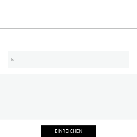
EINREICHEN