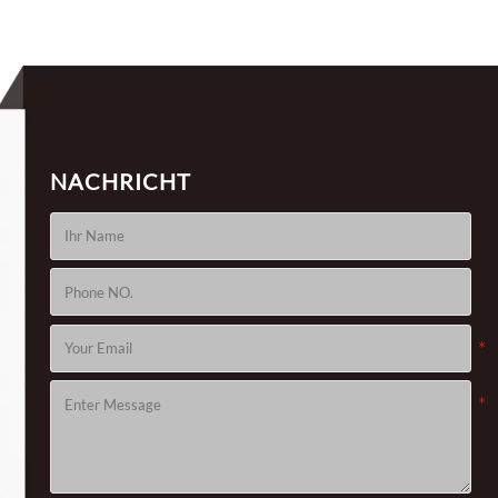
NACHRICHT