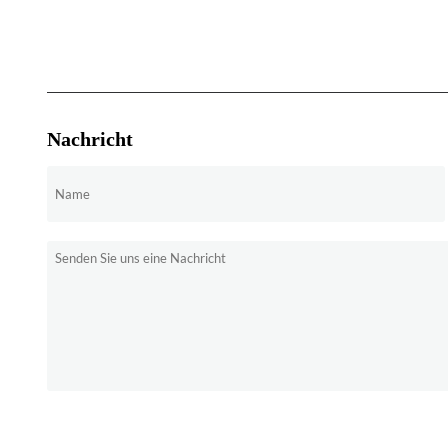
Nachricht