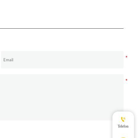

Telefon