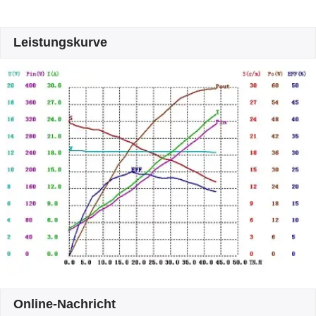
Leistungskurve
Online-Nachricht