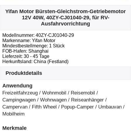
Yifan Motor Bürsten-Gleichstrom-Getriebemotor
12V 40W, 40ZY-CJ01040-29, für RV-
Ausfahrvorrichtung
Modellnummer: 40ZY-CJ01040-29
Markenname: Yifan Motor
Mindestbestellmenge: 1 Stück
FOB-Hafen: Shanghai
Lieferzeit: 30 - 45 Tage
Herkunftsland: China (Festland)
Produktdetails
Anwendung
Freizeitfahrzeug / Wohnmobil / Reisemobil /
Campingwagen / Wohnwagen / Reiseanhänger /
Campervan / Fifth Wheel / Popup-Camper / Umbauvan /
Mobilheim
Merkmale