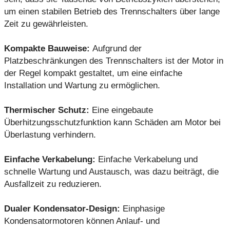
um einen stabilen Betrieb des Trennschalters über lange
Zeit zu gewährleisten.
Kompakte Bauweise:
Aufgrund der
Platzbeschränkungen des Trennschalters ist der Motor in
der Regel kompakt gestaltet, um eine einfache
Installation und Wartung zu ermöglichen.
Thermischer Schutz:
Eine eingebaute
Überhitzungsschutzfunktion kann Schäden am Motor bei
Überlastung verhindern.
Einfache Verkabelung:
Einfache Verkabelung und
schnelle Wartung und Austausch, was dazu beiträgt, die
Ausfallzeit zu reduzieren.
Dualer Kondensator-Design:
Einphasige
Kondensatormotoren können Anlauf- und