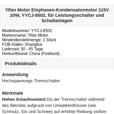
Yifan Motor Einphasen-Kondensatormotor 115V
20W, YYCJ-8502, für Leistungsschalter und
Schaltanlagen
Modellnummer: YYCJ-8502
Markenname: Yifan Motor
Mindestbestellmenge: 1 Stück
FOB-Hafen: Shanghai
Lieferzeit: 30 - 45 Tage
Herkunftsland: China (Festland)
Produktdetails
Anwendung
Hochspannungs-Trennschalter
Merkmale
Hohes Anlaufmoment:
Da der Trennschalter während
des Betriebs aufgrund von Umwelteinflüssen (wie
Schmutz, Eis und Schnee) auf erhöhte Reibung stoßen