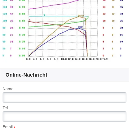
Online-Nachricht
Name
Tel
Email
*