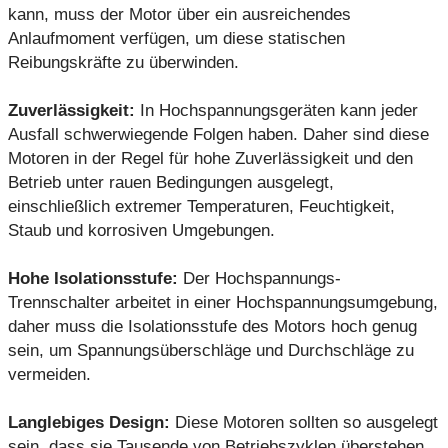
kann, muss der Motor über ein ausreichendes
Anlaufmoment verfügen, um diese statischen
Reibungskräfte zu überwinden.
Zuverlässigkeit:
In Hochspannungsgeräten kann jeder
Ausfall schwerwiegende Folgen haben. Daher sind diese
Motoren in der Regel für hohe Zuverlässigkeit und den
Betrieb unter rauen Bedingungen ausgelegt,
einschließlich extremer Temperaturen, Feuchtigkeit,
Staub und korrosiven Umgebungen.
Hohe Isolationsstufe:
Der Hochspannungs-
Trennschalter arbeitet in einer Hochspannungsumgebung,
daher muss die Isolationsstufe des Motors hoch genug
sein, um Spannungsüberschläge und Durchschläge zu
vermeiden.
Langlebiges Design:
Diese Motoren sollten so ausgelegt
sein, dass sie Tausende von Betriebszyklen überstehen,