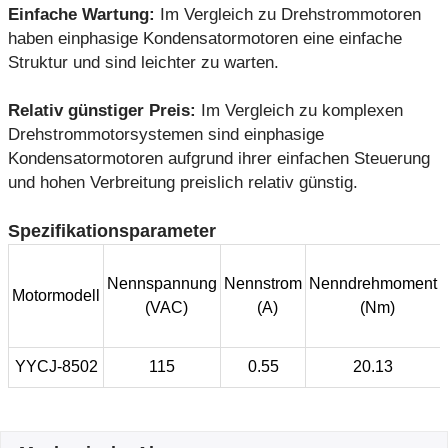
Einfache Wartung:
Im Vergleich zu Drehstrommotoren
haben einphasige Kondensatormotoren eine einfache
Struktur und sind leichter zu warten.
Relativ günstiger Preis:
Im Vergleich zu komplexen
Drehstrommotorsystemen sind einphasige
Kondensatormotoren aufgrund ihrer einfachen Steuerung
und hohen Verbreitung preislich relativ günstig.
Spezifikationsparameter
Nennspannung
Nennstrom
Nenndrehmoment
Motormodell
(VAC)
(A)
(Nm)
YYCJ-8502
115
0.55
20.13