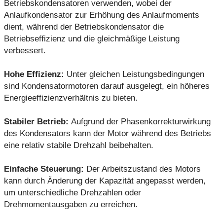
Betriebskondensatoren verwenden, wobei der
Anlaufkondensator zur Erhöhung des Anlaufmoments
dient, während der Betriebskondensator die
Betriebseffizienz und die gleichmäßige Leistung
verbessert.
Hohe Effizienz:
Unter gleichen Leistungsbedingungen
sind Kondensatormotoren darauf ausgelegt, ein höheres
Energieeffizienzverhältnis zu bieten.
Stabiler Betrieb:
Aufgrund der Phasenkorrekturwirkung
des Kondensators kann der Motor während des Betriebs
eine relativ stabile Drehzahl beibehalten.
Einfache Steuerung:
Der Arbeitszustand des Motors
kann durch Änderung der Kapazität angepasst werden,
um unterschiedliche Drehzahlen oder
Drehmomentausgaben zu erreichen.