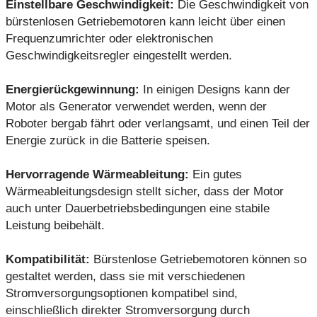
Einstellbare Geschwindigkeit:
Die Geschwindigkeit von
bürstenlosen Getriebemotoren kann leicht über einen
Frequenzumrichter oder elektronischen
Geschwindigkeitsregler eingestellt werden.
Energierückgewinnung:
In einigen Designs kann der
Motor als Generator verwendet werden, wenn der
Roboter bergab fährt oder verlangsamt, und einen Teil der
Energie zurück in die Batterie speisen.
Hervorragende Wärmeableitung:
Ein gutes
Wärmeableitungsdesign stellt sicher, dass der Motor
auch unter Dauerbetriebsbedingungen eine stabile
Leistung beibehält.
Kompatibilität:
Bürstenlose Getriebemotoren können so
gestaltet werden, dass sie mit verschiedenen
Stromversorgungsoptionen kompatibel sind,
einschließlich direkter Stromversorgung durch