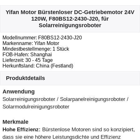
Yifan Motor Bürstenloser DC-Getriebemotor 24V
120W, F80BS12-2430-J20, für
Solarreinigungsroboter
Modellnummer: F80BS12-2430-J20
Markenname: Yifan Motor
Mindestbestellmenge: 1 Stück
FOB-Hafen: Shanghai
Lieferzeit: 30 - 45 Tage
Herkunftsland: China (Festland)
Produktdetails
Anwendung
Solarreinigungsroboter / Solarpanelreinigungsroboter /
Solarmodulreinigungsroboter
Merkmale
Hohe Effizienz:
Bürstenlose Motoren sind so konzipiert,
dass sie eine höhere Leistungsdichte und Effizienz