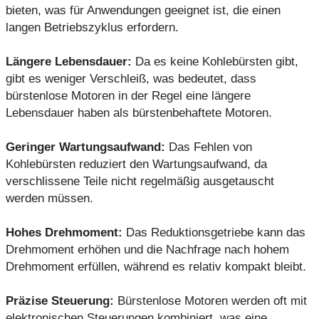
bieten, was für Anwendungen geeignet ist, die einen
langen Betriebszyklus erfordern.
Längere Lebensdauer:
Da es keine Kohlebürsten gibt,
gibt es weniger Verschleiß, was bedeutet, dass
bürstenlose Motoren in der Regel eine längere
Lebensdauer haben als bürstenbehaftete Motoren.
Geringer Wartungsaufwand:
Das Fehlen von
Kohlebürsten reduziert den Wartungsaufwand, da
verschlissene Teile nicht regelmäßig ausgetauscht
werden müssen.
Hohes Drehmoment:
Das Reduktionsgetriebe kann das
Drehmoment erhöhen und die Nachfrage nach hohem
Drehmoment erfüllen, während es relativ kompakt bleibt.
Präzise Steuerung:
Bürstenlose Motoren werden oft mit
elektronischen Steuerungen kombiniert, was eine