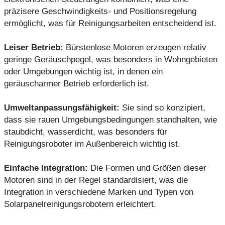
präzisere Geschwindigkeits- und Positionsregelung
ermöglicht, was für Reinigungsarbeiten entscheidend ist.
Leiser Betrieb:
Bürstenlose Motoren erzeugen relativ
geringe Geräuschpegel, was besonders in Wohngebieten
oder Umgebungen wichtig ist, in denen ein
geräuscharmer Betrieb erforderlich ist.
Umweltanpassungsfähigkeit:
Sie sind so konzipiert,
dass sie rauen Umgebungsbedingungen standhalten, wie
staubdicht, wasserdicht, was besonders für
Reinigungsroboter im Außenbereich wichtig ist.
Einfache Integration:
Die Formen und Größen dieser
Motoren sind in der Regel standardisiert, was die
Integration in verschiedene Marken und Typen von
Solarpanelreinigungsrobotern erleichtert.